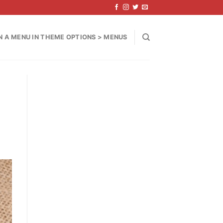
N A MENU IN THEME OPTIONS > MENUS