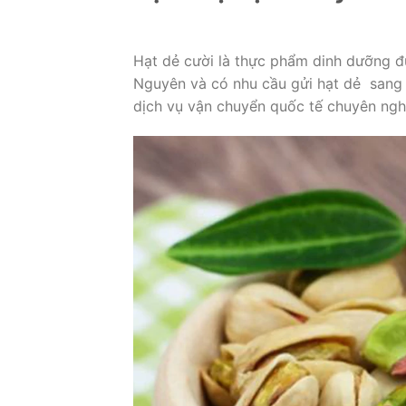
Hạt dẻ cười là thực phẩm dinh dưỡng đư
Nguyên và có nhu cầu gửi hạt dẻ sang
dịch vụ vận chuyển quốc tế chuyên nghi