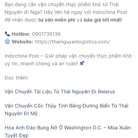
Bạn đang cần vận chuyển thực phẩm khô từ Thái
Nguyên đi Nga? Hãy liên hệ ngay với Indochina Post
để nhận được
tư vấn miễn phí
và
báo giá tốt nhất
!
Hotline:
0901739139
Website:
https://thainguyenlogistics.com/
Indochina Post – Giải pháp vận chuyển thực phẩm khô
uy tín, nhanh chóng và an toàn!
Đọc thêm:
Vận Chuyển Tài Liệu Từ Thái Nguyên Đi Belarus
Vận Chuyển Cốc Thủy Tinh Bằng Đường Biển Từ Thái
Nguyên Đi Mỹ
Hoa Anh Đào Bung Nở Ở Washington D.C. – Mùa Xuân
Tuyệt Đẹp