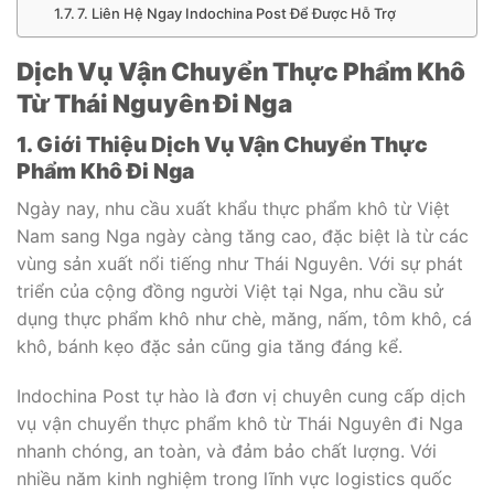
7. Liên Hệ Ngay Indochina Post Để Được Hỗ Trợ
Dịch Vụ Vận Chuyển Thực Phẩm Khô
Từ Thái Nguyên Đi Nga
1. Giới Thiệu Dịch Vụ Vận Chuyển Thực
Phẩm Khô Đi Nga
Ngày nay, nhu cầu xuất khẩu thực phẩm khô từ Việt
Nam sang Nga ngày càng tăng cao, đặc biệt là từ các
vùng sản xuất nổi tiếng như Thái Nguyên. Với sự phát
triển của cộng đồng người Việt tại Nga, nhu cầu sử
dụng thực phẩm khô như chè, măng, nấm, tôm khô, cá
khô, bánh kẹo đặc sản cũng gia tăng đáng kể.
Indochina Post tự hào là đơn vị chuyên cung cấp dịch
vụ vận chuyển thực phẩm khô từ Thái Nguyên đi Nga
nhanh chóng, an toàn, và đảm bảo chất lượng. Với
nhiều năm kinh nghiệm trong lĩnh vực logistics quốc