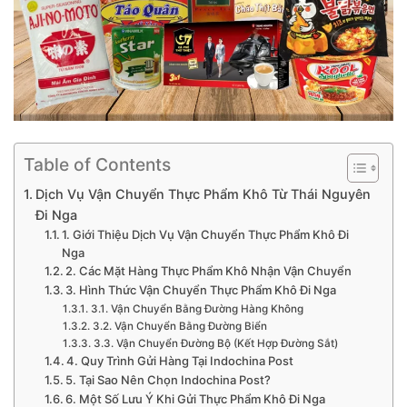
Table of Contents
Dịch Vụ Vận Chuyển Thực Phẩm Khô Từ Thái Nguyên
Đi Nga
1. Giới Thiệu Dịch Vụ Vận Chuyển Thực Phẩm Khô Đi
Nga
2. Các Mặt Hàng Thực Phẩm Khô Nhận Vận Chuyển
3. Hình Thức Vận Chuyển Thực Phẩm Khô Đi Nga
3.1. Vận Chuyển Bằng Đường Hàng Không
3.2. Vận Chuyển Bằng Đường Biển
3.3. Vận Chuyển Đường Bộ (Kết Hợp Đường Sắt)
4. Quy Trình Gửi Hàng Tại Indochina Post
5. Tại Sao Nên Chọn Indochina Post?
6. Một Số Lưu Ý Khi Gửi Thực Phẩm Khô Đi Nga