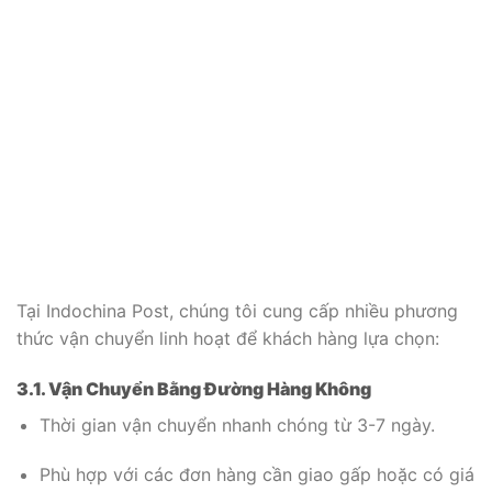
Tại Indochina Post, chúng tôi cung cấp nhiều phương
thức vận chuyển linh hoạt để khách hàng lựa chọn:
3.1. Vận Chuyển Bằng Đường Hàng Không
Thời gian vận chuyển nhanh chóng từ 3-7 ngày.
Phù hợp với các đơn hàng cần giao gấp hoặc có giá