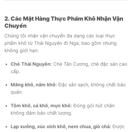
2. Các Mặt Hàng Thực Phẩm Khô Nhận Vận
Chuyển
Chúng tôi nhận vận chuyển đa dạng các loại thực
phẩm khô từ Thái Nguyên đi Nga, bao gồm nhưng
không giới hạn:
Chè Thái Nguyên:
Chè Tân Cương, chè đặc sản cao
cấp.
Măng khô, nấm khô:
Đặc sản sạch, không chất bảo
quản.
Tôm khô, cá khô, mực khô:
Đóng gói hút chân
không đảm bảo chất lượng.
Lạp xưởng, xúc xích khô, nem chua, giò chả:
Được