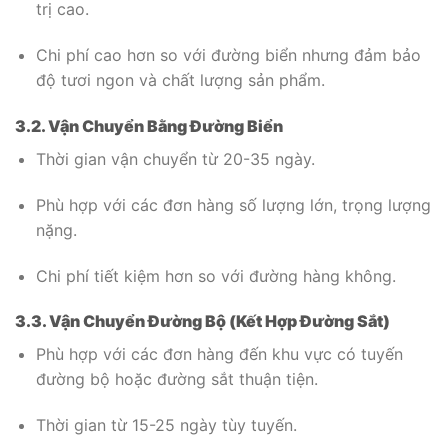
trị cao.
Chi phí cao hơn so với đường biển nhưng đảm bảo
độ tươi ngon và chất lượng sản phẩm.
3.2. Vận Chuyển Bằng Đường Biển
Thời gian vận chuyển từ 20-35 ngày.
Phù hợp với các đơn hàng số lượng lớn, trọng lượng
nặng.
Chi phí tiết kiệm hơn so với đường hàng không.
3.3. Vận Chuyển Đường Bộ (Kết Hợp Đường Sắt)
Phù hợp với các đơn hàng đến khu vực có tuyến
đường bộ hoặc đường sắt thuận tiện.
Thời gian từ 15-25 ngày tùy tuyến.