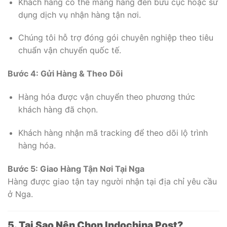
Khách hàng có thể mang hàng đến bưu cục hoặc sử
dụng dịch vụ nhận hàng tận nơi.
Chúng tôi hỗ trợ đóng gói chuyên nghiệp theo tiêu
chuẩn vận chuyển quốc tế.
Bước 4: Gửi Hàng & Theo Dõi
Hàng hóa được vận chuyển theo phương thức
khách hàng đã chọn.
Khách hàng nhận mã tracking để theo dõi lộ trình
hàng hóa.
Bước 5: Giao Hàng Tận Nơi Tại Nga
Hàng được giao tận tay người nhận tại địa chỉ yêu cầu
ở Nga.
5. Tại Sao Nên Chọn Indochina Post?