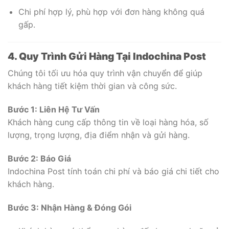
Chi phí hợp lý, phù hợp với đơn hàng không quá
gấp.
4. Quy Trình Gửi Hàng Tại Indochina Post
Chúng tôi tối ưu hóa quy trình vận chuyển để giúp
khách hàng tiết kiệm thời gian và công sức.
Bước 1: Liên Hệ Tư Vấn
Khách hàng cung cấp thông tin về loại hàng hóa, số
lượng, trọng lượng, địa điểm nhận và gửi hàng.
Bước 2: Báo Giá
Indochina Post tính toán chi phí và báo giá chi tiết cho
khách hàng.
Bước 3: Nhận Hàng & Đóng Gói