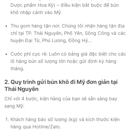
Dược phẩm Hoa Kỳ) – điều kiện bắt buộc để bún
khô nhập cảnh vào Mỹ.
Thu gom hàng tận nơi: Chúng tôi nhận hàng tận địa
chỉ tại TP. Thái Nguyên, Phổ Yên, Sông Công và các
huyện Đại Từ, Phú Lương, Đồng Hỷ…
Cước phí cực rẻ: Luôn có bảng giá đặc biệt cho các
lô hàng bún số lượng lớn hoặc gửi định kỳ hàng
tháng.
2. Quy trình gửi bún khô đi Mỹ đơn giản tại
Thái Nguyên
Chỉ với 4 bước, kiện hàng của bạn sẽ sẵn sàng bay
sang Mỹ:
Khách hàng báo số lượng (kg) và kích thước kiện
hàng qua Hotline/Zalo.