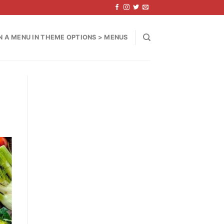
N A MENU IN THEME OPTIONS > MENUS