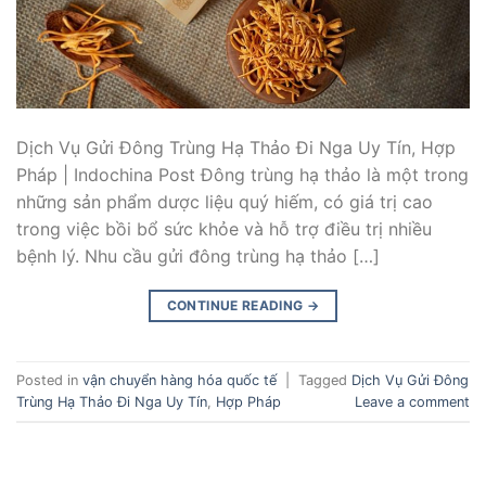
Dịch Vụ Gửi Đông Trùng Hạ Thảo Đi Nga Uy Tín, Hợp
Pháp | Indochina Post Đông trùng hạ thảo là một trong
những sản phẩm dược liệu quý hiếm, có giá trị cao
trong việc bồi bổ sức khỏe và hỗ trợ điều trị nhiều
bệnh lý. Nhu cầu gửi đông trùng hạ thảo […]
CONTINUE READING
→
Posted in
vận chuyển hàng hóa quốc tế
|
Tagged
Dịch Vụ Gửi Đông
Trùng Hạ Thảo Đi Nga Uy Tín
,
Hợp Pháp
Leave a comment