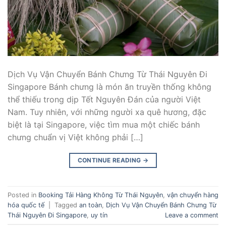
Dịch Vụ Vận Chuyển Bánh Chưng Từ Thái Nguyên Đi
Singapore Bánh chưng là món ăn truyền thống không
thể thiếu trong dịp Tết Nguyên Đán của người Việt
Nam. Tuy nhiên, với những người xa quê hương, đặc
biệt là tại Singapore, việc tìm mua một chiếc bánh
chưng chuẩn vị Việt không phải […]
CONTINUE READING
→
Posted in
Booking Tải Hàng Không Từ Thái Nguyên
,
vận chuyển hàng
hóa quốc tế
|
Tagged
an toàn
,
Dịch Vụ Vận Chuyển Bánh Chưng Từ
Thái Nguyên Đi Singapore
,
uy tín
Leave a comment