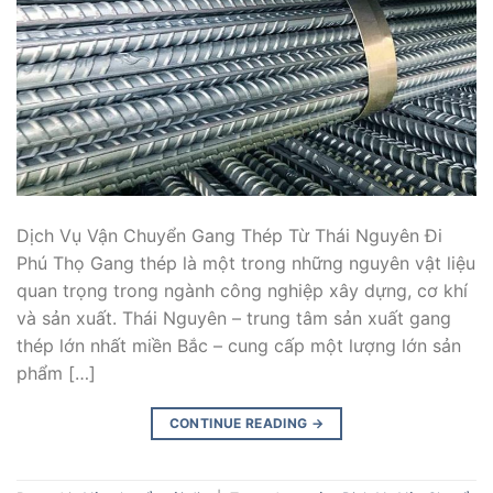
Dịch Vụ Vận Chuyển Gang Thép Từ Thái Nguyên Đi
Phú Thọ Gang thép là một trong những nguyên vật liệu
quan trọng trong ngành công nghiệp xây dựng, cơ khí
và sản xuất. Thái Nguyên – trung tâm sản xuất gang
thép lớn nhất miền Bắc – cung cấp một lượng lớn sản
phẩm […]
CONTINUE READING
→