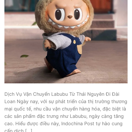
Dịch Vụ Vận Chuyển Labubu Từ Thái Nguyên Đi Đài
Loan Ngày nay, với sự phát triển của thị trường thương
mại quốc tế, nhu cầu vận chuyển hàng hóa, đặc biệt là
các sản phẩm đặc trưng như Labubu, ngày càng tăng
cao. Hiểu được điều này, Indochina Post tự hào cung
cấp dịch […]