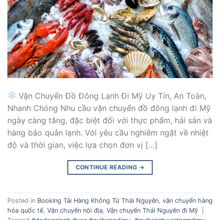
Vận Chuyển Đồ Đông Lạnh Đi Mỹ Uy Tín, An Toàn,
Nhanh Chóng Nhu cầu vận chuyển đồ đông lạnh đi Mỹ
ngày càng tăng, đặc biệt đối với thực phẩm, hải sản và
hàng bảo quản lạnh. Với yêu cầu nghiêm ngặt về nhiệt
độ và thời gian, việc lựa chọn đơn vị […]
CONTINUE READING
→
Posted in
Booking Tải Hàng Không Từ Thái Nguyên
,
vận chuyển hàng
hóa quốc tế
,
Vận chuyển nội địa
,
Vận chuyển Thái Nguyên đi Mỹ
|