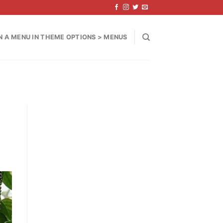
N A MENU IN THEME OPTIONS > MENUS