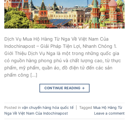
Dịch Vụ Mua Hộ Hàng Từ Nga Về Việt Nam Của
Indochinapost – Giải Pháp Tiện Lợi, Nhanh Chóng 1.
Giới Thiệu Dịch Vụ Nga là một trong những quốc gia
có nguồn hàng phong phú và chất lượng cao, từ thực
phẩm, mỹ phẩm, quần áo, đồ điện tử đến các sản
phẩm công […]
CONTINUE READING
→
Posted in
vận chuyển hàng hóa quốc tế
|
Tagged
Mua Hộ Hàng Từ
Nga Về Việt Nam Của Indochinapost
Leave a comment