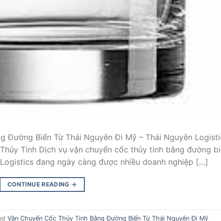
g Đường Biển Từ Thái Nguyên Đi Mỹ – Thái Nguyên Logisti
Thủy Tinh Dịch vụ vận chuyển cốc thủy tinh bằng đường b
Logistics đang ngày càng được nhiều doanh nghiệp […]
CONTINUE READING
→
ed
Vận Chuyển Cốc Thủy Tinh Bằng Đường Biển Từ Thái Nguyên Đi Mỹ