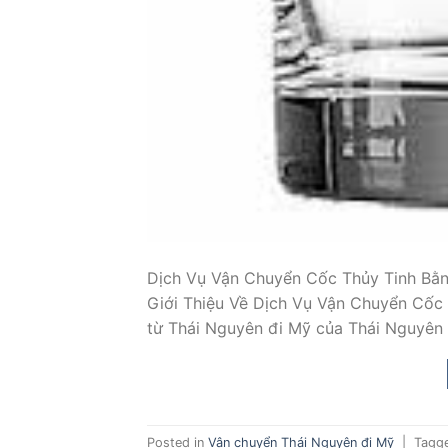
Dịch Vụ Vận Chuyển Cốc Thủy Tinh Bằn
Giới Thiệu Về Dịch Vụ Vận Chuyển Cốc 
từ Thái Nguyên đi Mỹ của Thái Nguyên 
Posted in
Vận chuyển Thái Nguyên đi Mỹ
|
Tagg