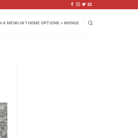
N A MENU IN THEME OPTIONS > MENUS