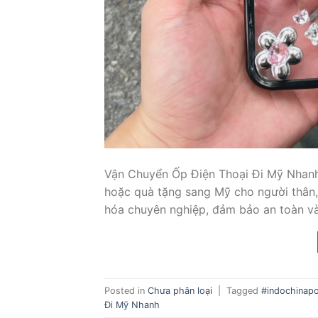
Vận Chuyển Ốp Điện Thoại Đi Mỹ Nhanh,
hoặc quà tặng sang Mỹ cho người thân,
hóa chuyên nghiệp, đảm bảo an toàn và
Posted in
Chưa phân loại
|
Tagged
#indochinap
Đi Mỹ Nhanh