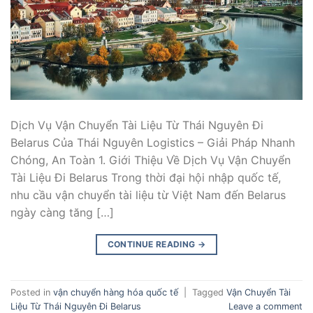
Dịch Vụ Vận Chuyển Tài Liệu Từ Thái Nguyên Đi
Belarus Của Thái Nguyên Logistics – Giải Pháp Nhanh
Chóng, An Toàn 1. Giới Thiệu Về Dịch Vụ Vận Chuyển
Tài Liệu Đi Belarus Trong thời đại hội nhập quốc tế,
nhu cầu vận chuyển tài liệu từ Việt Nam đến Belarus
ngày càng tăng […]
CONTINUE READING
→
Posted in
vận chuyển hàng hóa quốc tế
|
Tagged
Vận Chuyển Tài
Liệu Từ Thái Nguyên Đi Belarus
Leave a comment