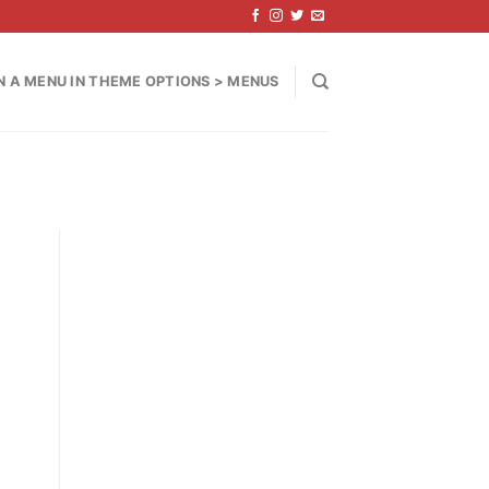
N A MENU IN THEME OPTIONS > MENUS