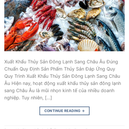
Xuất Khẩu Thủy Sản Đông Lạnh Sang Châu Âu Đúng
Chuẩn Quy Định Sản Phẩm Thủy Sản Đáp Ứng Quy
Quy Trình Xuất Khẩu Thủy Sản Đông Lạnh Sang Châu
Âu Hiện nay, hoạt động xuất khẩu thủy sản đông lạnh
sang Châu Âu là mũi nhọn kinh tế của nhiều doanh
nghiệp. Tuy nhiên, […]
CONTINUE READING
→