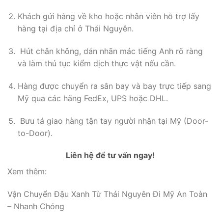
Khách gửi hàng về kho hoặc nhân viên hỗ trợ lấy
hàng tại địa chỉ ở Thái Nguyên.
Hút chân không, dán nhãn mác tiếng Anh rõ ràng
và làm thủ tục kiểm dịch thực vật nếu cần.
Hàng được chuyển ra sân bay và bay trực tiếp sang
Mỹ qua các hãng FedEx, UPS hoặc DHL.
Bưu tá giao hàng tận tay người nhận tại Mỹ (Door-
to-Door).
Liên hệ để tư vấn ngay!
Xem thêm:
Vận Chuyển Đậu Xanh Từ Thái Nguyên Đi Mỹ An Toàn
– Nhanh Chóng