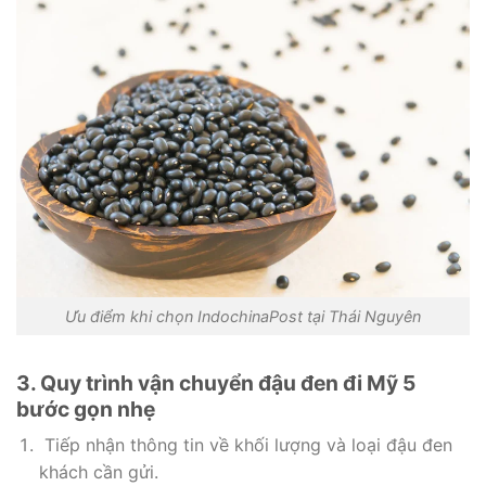
Ưu điểm khi chọn IndochinaPost tại Thái Nguyên
3. Quy trình vận chuyển đậu đen đi Mỹ 5
bước gọn nhẹ
Tiếp nhận thông tin về khối lượng và loại đậu đen
khách cần gửi.