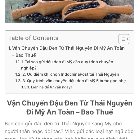
Table of Contents
Vận Chuyển Đậu Đen Từ Thái Nguyên Đi Mỹ An Toàn
– Bao Thuế
1. Tại sao gửi đậu đen đi Mỹ cần quy trình chuyên
nghiệp?
2. Ưu điểm khi chọn IndochinaPost tại Thái Nguyên
3. Quy trình vận chuyển đậu đen đi Mỹ 5 bước gọn nhẹ
Liên hệ để tư vấn ngay!
Vận Chuyển Đậu Đen Từ Thái Nguyên
Đi Mỹ An Toàn – Bao Thuế
Bạn cần gửi đậu đen từ Thái Nguyên sang Mỹ cho
người thân hoặc đối tác? Việc gửi các loại hạt ngũ cốc