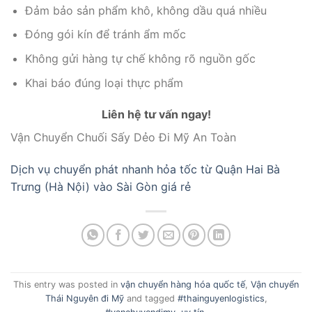
Đảm bảo sản phẩm khô, không dầu quá nhiều
Đóng gói kín để tránh ẩm mốc
Không gửi hàng tự chế không rõ nguồn gốc
Khai báo đúng loại thực phẩm
Liên hệ tư vấn ngay!
Vận Chuyển Chuối Sấy Dẻo Đi Mỹ An Toàn
Dịch vụ chuyển phát nhanh hỏa tốc từ Quận Hai Bà
Trưng (Hà Nội) vào Sài Gòn giá rẻ
This entry was posted in
vận chuyển hàng hóa quốc tế
,
Vận chuyển
Thái Nguyên đi Mỹ
and tagged
#thainguyenlogistics
,