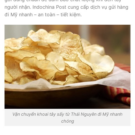
người nhận. Indochina Post cung cấp dịch vụ gửi hàng
đi Mỹ nhanh – an toàn – tiết kiệm.
Vận chuyển khoai tây sấy từ Thái Nguyên đi Mỹ nhanh
chóng