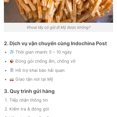
Khoai tây có gửi đi Mỹ được không?
2. Dịch vụ vận chuyển cùng Indochina Post
Thời gian nhanh: 5 – 10 ngày
Đóng gói chống ẩm, chống vỡ
Hỗ trợ khai báo hải quan
Giao tận nơi tại Mỹ
3. Quy trình gửi hàng
Tiếp nhận thông tin
Kiểm tra & đóng gói