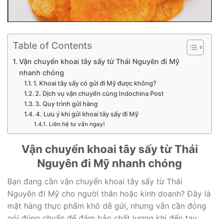
Table of Contents
Vận chuyển khoai tây sấy từ Thái Nguyên đi Mỹ
nhanh chóng
1. Khoai tây sấy có gửi đi Mỹ được không?
2. Dịch vụ vận chuyển cùng Indochina Post
3. Quy trình gửi hàng
4. Lưu ý khi gửi khoai tây sấy đi Mỹ
Liên hệ tư vấn ngay!
Vận chuyển khoai tây sấy từ Thái
Nguyên đi Mỹ nhanh chóng
Bạn đang cần vận chuyển khoai tây sấy từ Thái
Nguyên đi Mỹ cho người thân hoặc kinh doanh? Đây là
mặt hàng thực phẩm khô dễ gửi, nhưng vẫn cần đóng
gói đúng chuẩn để đảm bảo chất lượng khi đến tay