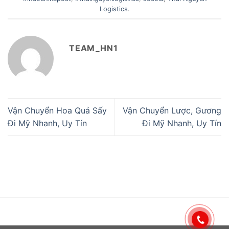
Logistics
.
TEAM_HN1
Vận Chuyển Hoa Quả Sấy
Vận Chuyển Lược, Gương
Đi Mỹ Nhanh, Uy Tín
Đi Mỹ Nhanh, Uy Tín