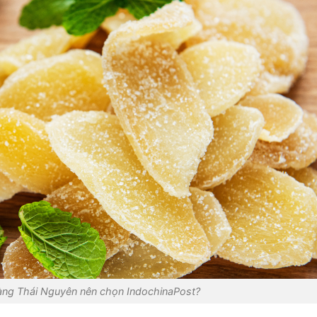
àng Thái Nguyên nên chọn IndochinaPost?