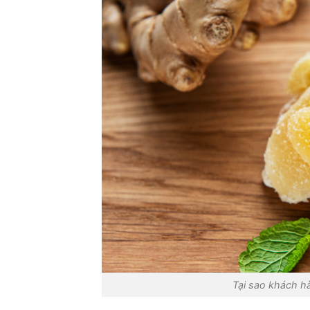
Tại sao khách h