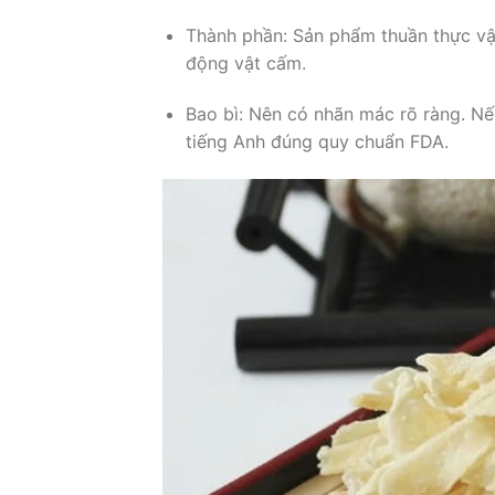
Thành phần: Sản phẩm thuần thực vậ
động vật cấm.
Bao bì: Nên có nhãn mác rõ ràng. Nế
tiếng Anh đúng quy chuẩn FDA.