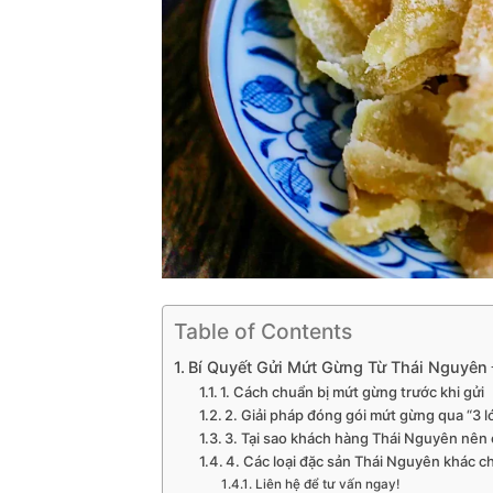
Table of Contents
Bí Quyết Gửi Mứt Gừng Từ Thái Nguyên
1. Cách chuẩn bị mứt gừng trước khi gửi
2. Giải pháp đóng gói mứt gừng qua “3 l
3. Tại sao khách hàng Thái Nguyên nên
4. Các loại đặc sản Thái Nguyên khác c
Liên hệ để tư vấn ngay!