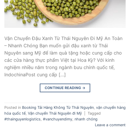
Vận Chuyển Đậu Xanh Từ Thái Nguyên Đi Mỹ An Toàn
– Nhanh Chóng Bạn muốn gửi đậu xanh từ Thái
Nguyên sang Mỹ để làm quà tặng hoặc cung cấp cho
các cửa hàng thực phẩm Việt tại Hoa Kỳ? Với kinh
nghiệm nhiều năm trong ngành bưu chính quốc tế,
IndochinaPost cung cấp […]
CONTINUE READING
→
Posted in
Booking Tải Hàng Không Từ Thái Nguyên
,
vận chuyển hàng
hóa quốc tế
,
Vận chuyển Thái Nguyên đi Mỹ
|
Tagged
#thainguyenlogistics
,
#vanchuyendimy
,
nhanh chóng
Leave a comment