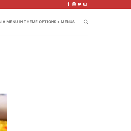
N A MENU IN THEME OPTIONS > MENUS