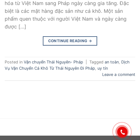
hóa từ Việt Nam sang Pháp ngày càng gia tăng. Đặc
biệt là các mặt hàng đặc sản như cá khô. Một sản
phẩm quen thuộc với người Việt Nam và ngày càng
được […]
CONTINUE READING
→
Posted in
Vận chuyển Thái Nguyên- Pháp
|
Tagged
an toàn
,
Dịch
Vụ Vận Chuyển Cá Khô Từ Thái Nguyên Đi Pháp
,
uy tín
Leave a comment