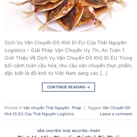
Dịch Vụ Vận Chuyển Đồ Khô Đi EU Của Thái Nguyên
Logistics – Giải Pháp Vận Chuyển Uy Tín, An Toàn 1.
Giới Thiệu Về Dịch Vụ Vận Chuyển Đồ Khô Đi EU Trong
bối cảnh toàn cầu hóa, nhu cầu vận chuyển thực phẩm,
đặc biệt là đồ khô từ Việt Nam sang các […]
CONTINUE READING
→
Posted in
Vận chuyển Thái Nguyên- Pháp
|
Tagged
Vận Chuyển Đồ
Khô Đi EU Của Thái Nguyên Logistics
Leave a comment
VẬN CHUYỂN THÁI NGUYÊN- PHÁP