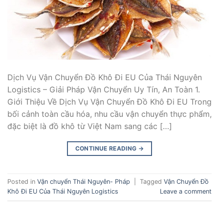
Dịch Vụ Vận Chuyển Đồ Khô Đi EU Của Thái Nguyên
Logistics – Giải Pháp Vận Chuyển Uy Tín, An Toàn 1.
Giới Thiệu Về Dịch Vụ Vận Chuyển Đồ Khô Đi EU Trong
bối cảnh toàn cầu hóa, nhu cầu vận chuyển thực phẩm,
đặc biệt là đồ khô từ Việt Nam sang các […]
CONTINUE READING
→
Posted in
Vận chuyển Thái Nguyên- Pháp
|
Tagged
Vận Chuyển Đồ
Khô Đi EU Của Thái Nguyên Logistics
Leave a comment