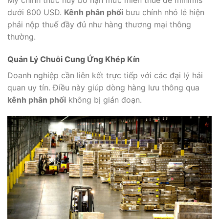
dưới 800 USD.
Kênh phân phối
bưu chính nhỏ lẻ hiện
phải nộp thuế đầy đủ như hàng thương mại thông
thường.
Quản Lý Chuỗi Cung Ứng Khép Kín
Doanh nghiệp cần liên kết trực tiếp với các đại lý hải
quan uy tín. Điều này giúp dòng hàng lưu thông qua
kênh phân phối
không bị gián đoạn.