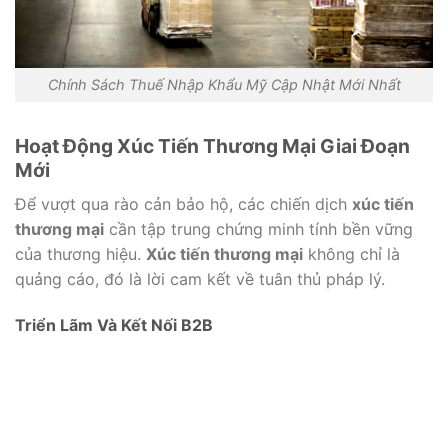
Chính Sách Thuế Nhập Khẩu Mỹ Cập Nhật Mới Nhất
Hoạt Động Xúc Tiến Thương Mại Giai Đoạn
Mới
Để vượt qua rào cản bảo hộ, các chiến dịch
xúc tiến
thương mại
cần tập trung chứng minh tính bền vững
của thương hiệu.
Xúc tiến thương mại
không chỉ là
quảng cáo, đó là lời cam kết về tuân thủ pháp lý.
Triển Lãm Và Kết Nối B2B