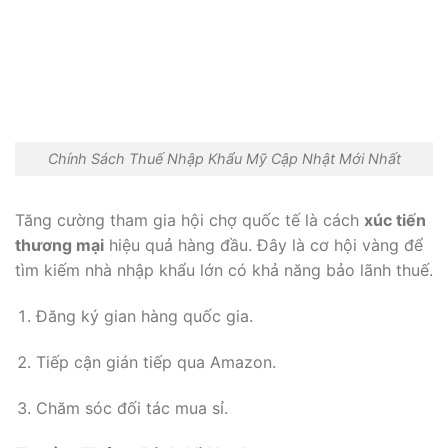
Chính Sách Thuế Nhập Khẩu Mỹ Cập Nhật Mới Nhất
Tăng cường tham gia hội chợ quốc tế là cách
xúc tiến
thương mại
hiệu quả hàng đầu. Đây là cơ hội vàng để
tìm kiếm nhà nhập khẩu lớn có khả năng bảo lãnh thuế.
Đăng ký gian hàng quốc gia.
Tiếp cận gián tiếp qua Amazon.
Chăm sóc đối tác mua sỉ.