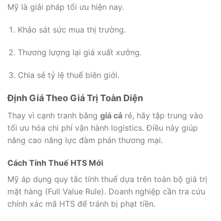
Mỹ là giải pháp tối ưu hiện nay.
Khảo sát sức mua thị trường.
Thương lượng lại giá xuất xưởng.
Chia sẻ tỷ lệ thuế biên giới.
Định Giá Theo Giá Trị Toàn Diện
Thay vì cạnh tranh bằng
giá cả
rẻ, hãy tập trung vào
tối ưu hóa chi phí vận hành logistics. Điều này giúp
nâng cao năng lực đàm phán thương mại.
Cách Tính Thuế HTS Mới
Mỹ áp dụng quy tắc tính thuế dựa trên toàn bộ giá trị
mặt hàng (Full Value Rule). Doanh nghiệp cần tra cứu
chính xác mã HTS để tránh bị phạt tiền.