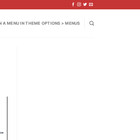
N A MENU IN THEME OPTIONS > MENUS