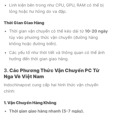
Linh kiện bên trong như CPU, GPU, RAM có thể bị
lỏng hoặc hư hỏng do va đập.
Thời Gian Giao Hàng
Thời gian vận chuyển có thể kéo dài từ
10-20 ngày
tùy vào phương thức vận chuyển (đường hàng
không hoặc đường biển).
Các yếu tố như thời tiết và thông quan có thể ảnh
hưởng đến thời gian giao hàng.
3.
Các Phương Thức Vận Chuyển PC Từ
Nga Về Việt Nam
Indochinapost cung cấp hai hình thức vận chuyển
chính:
1. Vận Chuyển Hàng Không
Thời gian giao hàng nhanh (5-7 ngày).