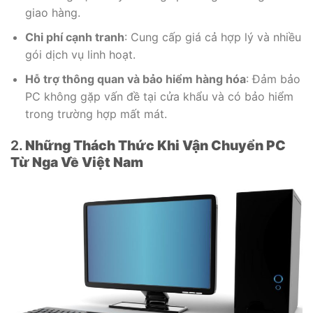
giao hàng.
Chi phí cạnh tranh
: Cung cấp giá cả hợp lý và nhiều
gói dịch vụ linh hoạt.
Hỗ trợ thông quan và bảo hiểm hàng hóa
: Đảm bảo
PC không gặp vấn đề tại cửa khẩu và có bảo hiểm
trong trường hợp mất mát.
2.
Những Thách Thức Khi Vận Chuyển PC
Từ Nga Về Việt Nam