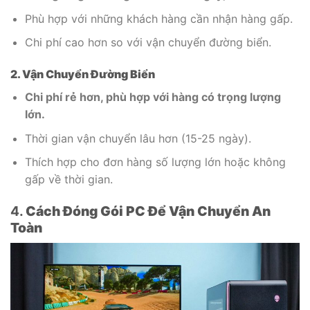
Phù hợp với những khách hàng cần nhận hàng gấp.
Chi phí cao hơn so với vận chuyển đường biển.
2. Vận Chuyển Đường Biển
Chi phí rẻ hơn, phù hợp với hàng có trọng lượng
lớn.
Thời gian vận chuyển lâu hơn (15-25 ngày).
Thích hợp cho đơn hàng số lượng lớn hoặc không
gấp về thời gian.
4.
Cách Đóng Gói PC Để Vận Chuyển An
Toàn