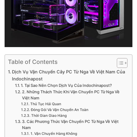
Table of Contents
Dịch Vụ Vận Chuyển Cây PC Từ Nga Về Việt Nam Của
Indochinapost
1. Tại Sao Nên Chọn Dịch Vụ Của Indochinapost?
2. Những Thách Thức Khi Vận Chuyển PC Từ Nga Về
Việt Nam
Thủ Tục Hải Quan
Đóng Gói Và Vận Chuyển An Toàn
Thời Gian Giao Hàng
3. Các Phương Thức Vận Chuyển PC Từ Nga Về Việt
Nam
1. Vận Chuyển Hàng Không