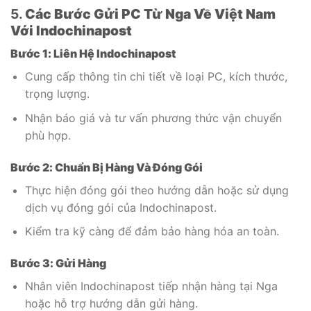
5.
Các Bước Gửi PC Từ Nga Về Việt Nam
Với Indochinapost
Bước 1: Liên Hệ Indochinapost
Cung cấp thông tin chi tiết về loại PC, kích thước,
trọng lượng.
Nhận báo giá và tư vấn phương thức vận chuyển
phù hợp.
Bước 2: Chuẩn Bị Hàng Và Đóng Gói
Thực hiện đóng gói theo hướng dẫn hoặc sử dụng
dịch vụ đóng gói của Indochinapost.
Kiểm tra kỹ càng để đảm bảo hàng hóa an toàn.
Bước 3: Gửi Hàng
Nhân viên Indochinapost tiếp nhận hàng tại Nga
hoặc hỗ trợ hướng dẫn gửi hàng.