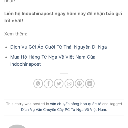
nhất!
Liên hệ Indochinapost ngay hôm nay để nhận báo giá
tốt nhất!
Xem thêm:
Dịch Vụ Gửi Áo Cưới Từ Thái Nguyên Đi Nga
Mua Hộ Hàng Từ Nga Về Việt Nam Của
Indochinapost
This entry was posted in
vận chuyển hàng hóa quốc tế
and tagged
Dịch Vụ Vận Chuyển Cây PC Từ Nga Về Việt Nam
.