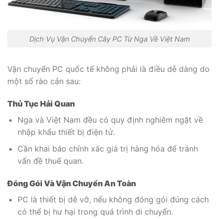
Dịch Vụ Vận Chuyển Cây PC Từ Nga Về Việt Nam
Vận chuyển PC quốc tế không phải là điều dễ dàng do
một số rào cản sau:
Thủ Tục Hải Quan
Nga và Việt Nam đều có quy định nghiêm ngặt về
nhập khẩu thiết bị điện tử.
Cần khai báo chính xác giá trị hàng hóa để tránh
vấn đề thuế quan.
Đóng Gói Và Vận Chuyển An Toàn
PC là thiết bị dễ vỡ, nếu không đóng gói đúng cách
có thể bị hư hại trong quá trình di chuyển.