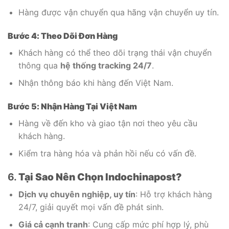
Hàng được vận chuyển qua hãng vận chuyển uy tín.
Bước 4: Theo Dõi Đơn Hàng
Khách hàng có thể theo dõi trạng thái vận chuyển
thông qua
hệ thống tracking 24/7
.
Nhận thông báo khi hàng đến Việt Nam.
Bước 5: Nhận Hàng Tại Việt Nam
Hàng về đến kho và giao tận nơi theo yêu cầu
khách hàng.
Kiểm tra hàng hóa và phản hồi nếu có vấn đề.
6.
Tại Sao Nên Chọn Indochinapost?
Dịch vụ chuyên nghiệp, uy tín
: Hỗ trợ khách hàng
24/7, giải quyết mọi vấn đề phát sinh.
Giá cả cạnh tranh
: Cung cấp mức phí hợp lý, phù