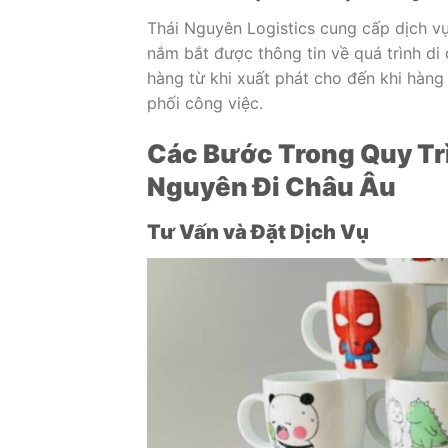
Thái Nguyên Logistics cung cấp dịch vụ
nắm bắt được thông tin về quá trình di
hàng từ khi xuất phát cho đến khi hàng
phối công việc.
Các Bước Trong Quy Tr
Nguyên Đi Châu Âu
Tư Vấn và Đặt Dịch Vụ