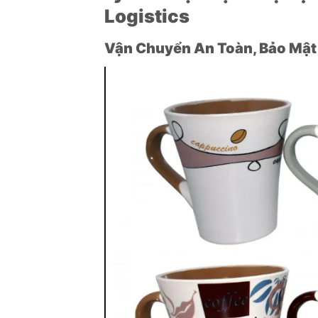
Logistics
Vận Chuyển An Toàn, Bảo Mật