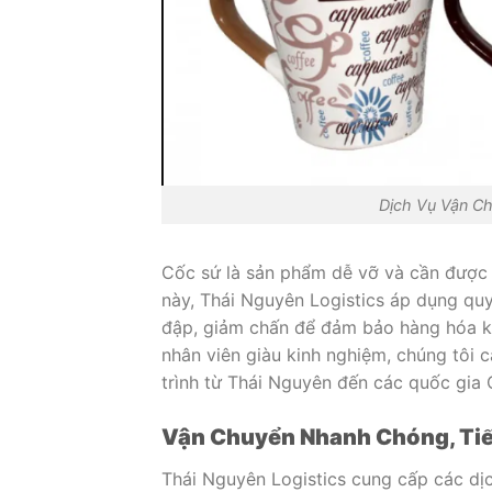
Dịch Vụ Vận C
Cốc sứ là sản phẩm dễ vỡ và cần được 
này, Thái Nguyên Logistics áp dụng quy
đập, giảm chấn để đảm bảo hàng hóa khô
nhân viên giàu kinh nghiệm, chúng tôi 
trình từ Thái Nguyên đến các quốc gia 
Vận Chuyển Nhanh Chóng, Tiế
Thái Nguyên Logistics cung cấp các dị