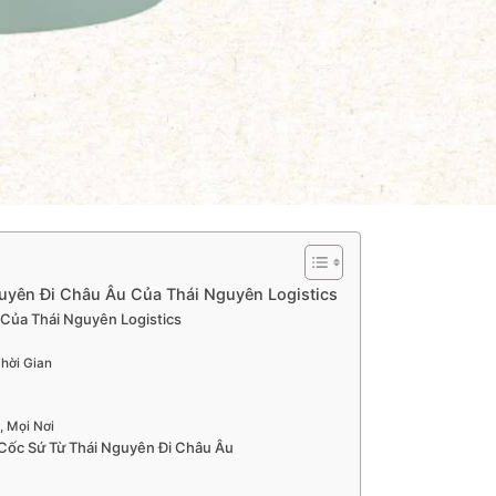
uyên Đi Châu Âu Của Thái Nguyên Logistics
Của Thái Nguyên Logistics
hời Gian
, Mọi Nơi
Cốc Sứ Từ Thái Nguyên Đi Châu Âu