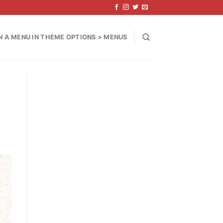
N A MENU IN THEME OPTIONS > MENUS