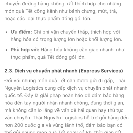
chuyển đường hàng không, rất thích hợp cho những
món quà Tết cồng kềnh như bánh chưng, mứt, trà,
hoặc các loại thực phẩm đóng gói lớn.
Ưu điểm:
Chi phí vận chuyển thấp, thích hợp với
hàng hóa có trọng lượng lớn hoặc khối lượng lớn.
Phù hợp với:
Hàng hóa không cần giao nhanh, như
thực phẩm, quà Tết đóng gói lớn.
2.3. Dịch vụ chuyển phát nhanh (Express Services)
Đối với những món quà Tết cần được gửi đi gấp, Thái
Nguyên Logistics cung cấp dịch vụ chuyển phát nhanh
quốc tế. Đây là giải pháp hoàn hảo để đảm bảo hàng
hóa đến tay người nhận nhanh chóng, đúng thời gian,
mà không cần lo lắng về vấn đề hải quan hay thủ tục
vận chuyển. Thái Nguyên Logistics hỗ trợ gửi hàng đến
hơn 200 quốc gia và vùng lãnh thổ, đảm bảo bạn có
thể gửi những món quà Tết ngay cả khi thời gian rất