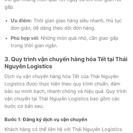
gấp.
Ưu điểm:
Thời gian giao hàng siêu nhanh, thủ tục
đơn giản, dễ dàng theo dõi đơn hàng.
Phù hợp với:
Những món quà nhỏ, cần giao gấp
trong thời gian ngắn.
3. Quy trình vận chuyển hàng hóa Tết tại Thái
Nguyên Logistics
Dịch vụ vận chuyển hàng hóa Tết của Thái Nguyên
Logistics được thực hiện theo quy trình chuẩn, đảm
bảo sự minh bạch, nhanh chóng và hiệu quả. Quy trình
vận chuyển tại Thái Nguyên Logistics bao gồm các
bước cơ bản sau:
Bước 1: Đăng ký dịch vụ vận chuyển
Khách hàng có thể liên hệ với Thái Nguyên Logistics