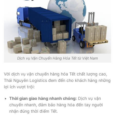
Dịch vụ Vận Chuyển Hàng Hóa Tết từ Việt Nam
Với dịch vụ vận chuyển hàng hóa Tết chất lượng cao,
Thái Nguyên Logistics đem đến cho khách hàng những
lợi ích vượt trội:
Thời gian giao hàng nhanh chóng:
Dịch vụ vận
chuyển nhanh, đảm bảo hàng hóa đến tay người
nhận đúng thời điểm Tết.