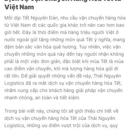
Việt Nam
Mỗi dịp Tết Nguyên Đán, nhu cầu vận chuyển hàng hóa
từ Việt Nam đi các quốc gia khác trở nên cao hơn bao
giờ hết. Đây là thời điểm mà hàng triệu người Việt ở
nước ngoài gửi tặng những món quà Tết ý nghĩa, mang
đậm bản sắc văn hóa quê hương. Tuy nhiên, việc vận
chuyển những món quà này đến tay người nhận không
phải là một việc đơn giản, đặc biệt khi mùa Tết là mùa
cao điểm vận chuyển, khi mà lượng hàng hóa gửi đi
rất lớn. Để giải quyết những vấn đề này, Thái Nguyên
Logistics đã ra mắt dịch vụ vận chuyển hàng hóa Tết,
nhằm cung cấp cho khách hàng giải pháp vận chuyển
nhanh chóng, an toàn và tiết kiệm.
Trong bài viết này, chúng tôi sẽ giới thiệu chi tiết về
dịch vụ vận chuyển hàng hóa Tết của Thái Nguyên
Logistics, những ưu điểm vượt trội của dịch vụ, quy