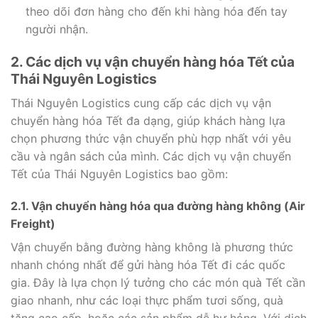
theo dõi đơn hàng cho đến khi hàng hóa đến tay
người nhận.
2. Các dịch vụ vận chuyển hàng hóa Tết của
Thái Nguyên Logistics
Thái Nguyên Logistics cung cấp các dịch vụ vận
chuyển hàng hóa Tết đa dạng, giúp khách hàng lựa
chọn phương thức vận chuyển phù hợp nhất với yêu
cầu và ngân sách của mình. Các dịch vụ vận chuyển
Tết của Thái Nguyên Logistics bao gồm:
2.1. Vận chuyển hàng hóa qua đường hàng không (Air
Freight)
Vận chuyển bằng đường hàng không là phương thức
nhanh chóng nhất để gửi hàng hóa Tết đi các quốc
gia. Đây là lựa chọn lý tưởng cho các món quà Tết cần
giao nhanh, như các loại thực phẩm tươi sống, quà