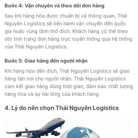
Bước 4: Vận chuyển và theo dõi đơn hàng
Sau khi hàng hóa được chuẩn bị và thông quan, Thái
Nguyên Logistics sẽ tiến hành vận chuyển đến quốc
gia hoặc vùng lãnh thổ đích. Khách hàng có thể theo
dõi tình trạng đơn hàng trực tuyến thông qua hệ thống
của Thái Nguyên Logistics.
Bước 5: Giao hàng đến người nhận
Khi hàng hóa đến đích, Thái Nguyên Logistics sẽ giao
hàng tận nơi cho người nhận. Thái Nguyên Logistics
cam kết giao hàng đúng thời gian, đảm bảo chất lượng
hàng hóa và sự hài lòng của khách hàng.
4. Lý do nên chọn Thái Nguyên Logistics