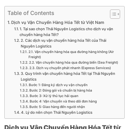
Table of Contents
Dịch vụ Vận Chuyển Hàng Hóa Tết từ Việt Nam
1. Tại sao chọn Thái Nguyên Logistics cho dịch vụ vận
chuyển hàng hóa Tết?
2. Các dịch vụ vận chuyển hàng hóa Tết của Thái
Nguyên Logistics
2.1. Vận chuyển hàng hóa qua đường hàng không (Air
Freight)
2.2. Vận chuyển hàng hóa qua đường biển (Sea Freight)
2.3. Dịch vụ chuyển phát nhanh (Express Services)
3. Quy trình vận chuyển hàng hóa Tết tại Thái Nguyên
Logistics
Bước 1: Đăng ký dịch vụ vận chuyển
Bước 2: Đóng gói và chuẩn bị hàng hóa
Bước 3: Xử lý thủ tục hải quan
Bước 4: Vận chuyển và theo dõi đơn hàng
Bước 5: Giao hàng đến người nhận
4. Lý do nên chọn Thái Nguyên Logistics
Dịch vụ Vận Chuyển Hàng Hóa Tết từ