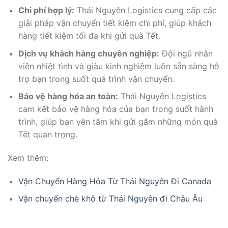
Chi phí hợp lý:
Thái Nguyên Logistics cung cấp các
giải pháp vận chuyển tiết kiệm chi phí, giúp khách
hàng tiết kiệm tối đa khi gửi quà Tết.
Dịch vụ khách hàng chuyên nghiệp:
Đội ngũ nhân
viên nhiệt tình và giàu kinh nghiệm luôn sẵn sàng hỗ
trợ bạn trong suốt quá trình vận chuyển.
Bảo vệ hàng hóa an toàn:
Thái Nguyên Logistics
cam kết bảo vệ hàng hóa của bạn trong suốt hành
trình, giúp bạn yên tâm khi gửi gắm những món quà
Tết quan trọng.
Xem thêm:
Vận Chuyển Hàng Hóa Từ Thái Nguyên Đi Canada
Vận chuyển chè khô từ Thái Nguyên đi Châu Âu