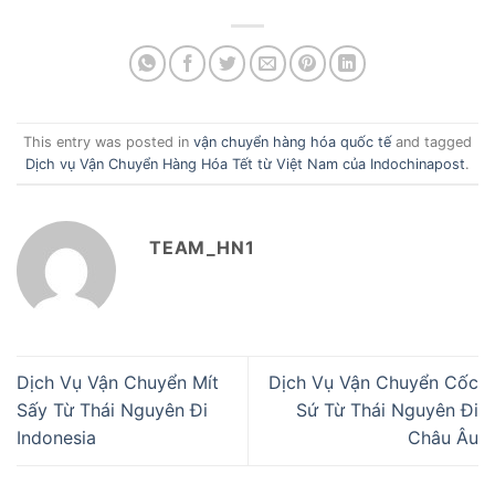
This entry was posted in
vận chuyển hàng hóa quốc tế
and tagged
Dịch vụ Vận Chuyển Hàng Hóa Tết từ Việt Nam của Indochinapost
.
TEAM_HN1
Dịch Vụ Vận Chuyển Mít
Dịch Vụ Vận Chuyển Cốc
Sấy Từ Thái Nguyên Đi
Sứ Từ Thái Nguyên Đi
Indonesia
Châu Âu