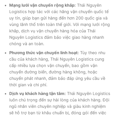
Mạng lưới vận chuyển rộng khắp:
Thái Nguyên
Logistics hợp tác với các hãng vận chuyển quốc tế
uy tín, giúp bạn gửi hàng đến hơn 200 quốc gia và
vùng lãnh thổ trên toàn thế giới. Với mạng lưới rộng
khắp, dịch vụ vận chuyển hàng hóa của Thái
Nguyên Logistics đảm bảo việc giao hàng nhanh
chóng và an toàn.
Phương thức vận chuyển linh hoạt:
Tùy theo nhu
cầu của khách hàng, Thái Nguyên Logistics cung
cấp nhiều lựa chọn vận chuyển, bao gồm vận
chuyển đường biển, đường hàng không, hoặc
chuyển phát nhanh, đảm bảo đáp ứng yêu cầu về
thời gian và chi phí.
Dịch vụ khách hàng tận tâm:
Thái Nguyên Logistics
luôn chú trọng đến sự hài lòng của khách hàng. Đội
ngũ nhân viên chuyên nghiệp và giàu kinh nghiệm
sẽ hỗ trợ bạn từ khâu chuẩn bị, đóng gói đến việc