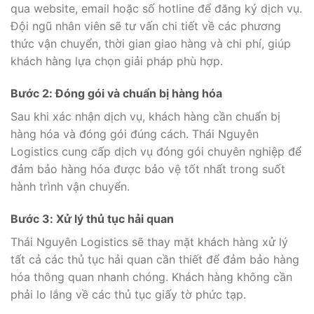
qua website, email hoặc số hotline để đăng ký dịch vụ.
Đội ngũ nhân viên sẽ tư vấn chi tiết về các phương
thức vận chuyển, thời gian giao hàng và chi phí, giúp
khách hàng lựa chọn giải pháp phù hợp.
Bước 2: Đóng gói và chuẩn bị hàng hóa
Sau khi xác nhận dịch vụ, khách hàng cần chuẩn bị
hàng hóa và đóng gói đúng cách. Thái Nguyên
Logistics cung cấp dịch vụ đóng gói chuyên nghiệp để
đảm bảo hàng hóa được bảo vệ tốt nhất trong suốt
hành trình vận chuyển.
Bước 3: Xử lý thủ tục hải quan
Thái Nguyên Logistics sẽ thay mặt khách hàng xử lý
tất cả các thủ tục hải quan cần thiết để đảm bảo hàng
hóa thông quan nhanh chóng. Khách hàng không cần
phải lo lắng về các thủ tục giấy tờ phức tạp.