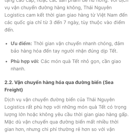
tặng cao cấp, hoặc các sản phẩm dễ hư hỏng. Với dịch
vụ vận chuyển đường hàng không, Thái Nguyên
Logistics cam kết thời gian giao hàng từ Việt Nam đến
các quốc gia chỉ từ 3 đến 7 ngày, tùy thuộc vào điểm
đến.
Ưu điểm:
Thời gian vận chuyển nhanh chóng, đảm
bảo hàng hóa đến tay người nhận đúng dịp Tết.
Phù hợp với:
Các món quà Tết nhỏ gọn, cần giao
nhanh.
2.2. Vận chuyển hàng hóa qua đường biển (Sea
Freight)
Dịch vụ vận chuyển đường biển của Thái Nguyên
Logistics rất phù hợp với những món quà Tết có trọng
lượng lớn hoặc không yêu cầu thời gian giao hàng gấp.
Mặc dù vận chuyển qua đường biển mất nhiều thời
gian hơn, nhưng chi phí thường rẻ hơn so với vận