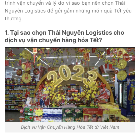
trình vận chuyển và lý do vì sao bạn nên chọn Thái
Nguyên Logistics để gửi gắm những món quà Tết yêu
thương.
1. Tại sao chọn Thái Nguyên Logistics cho
dịch vụ vận chuyển hàng hóa Tết?
Dịch vụ Vận Chuyển Hàng Hóa Tết từ Việt Nam