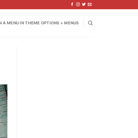
N A MENU IN THEME OPTIONS > MENUS