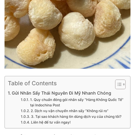
Table of Contents
Gửi Nhãn Sấy Thái Nguyên Đi Mỹ Nhanh Chóng
1. Quy chuẩn đóng gói nhãn sấy “Hàng Không Quốc Tế”
tại Indochina Post
2. Dịch vụ vận chuyển nhãn sấy “Không rủi ro”
3. Tại sao khách hàng tin dùng dịch vụ của chúng tôi?
Liên hệ để tư vấn ngay!