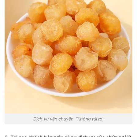
Dịch vụ vận chuyển “Không rủi ro”