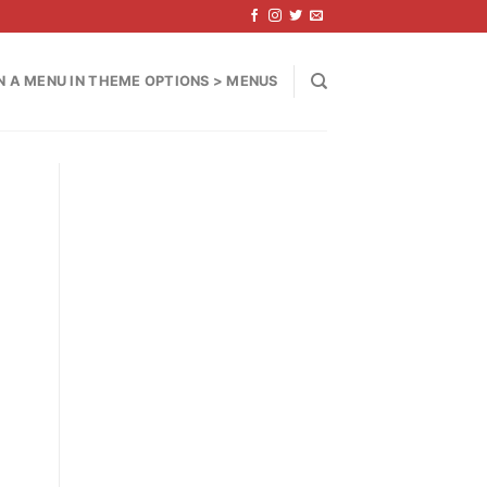
N A MENU IN THEME OPTIONS > MENUS