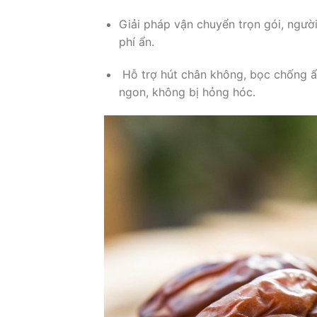
Giải pháp vận chuyển trọn gói, người
phí ẩn.
Hỗ trợ hút chân không, bọc chống ẩ
ngon, không bị hỏng hóc.