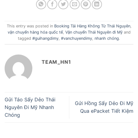
This entry was posted in
Booking Tải Hàng Không Từ Thái Nguyên
,
vận chuyển hàng hóa quốc tế
,
Vận chuyển Thái Nguyên đi Mỹ
and
tagged
#guihangdimy
,
#vanchuyendimy
,
nhanh chóng
.
TEAM_HN1
Gửi Táo Sấy Dẻo Thái
Gửi Hồng Sấy Dẻo Đi Mỹ
Nguyên Đi Mỹ Nhanh
Qua ePacket Tiết Kiệm
Chóng