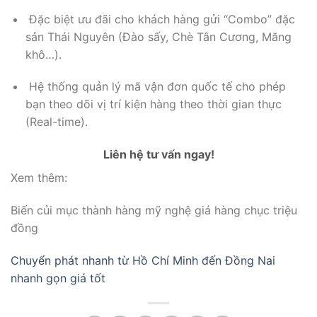
Đặc biệt ưu đãi cho khách hàng gửi “Combo” đặc
sản Thái Nguyên (Đào sấy,
Chè Tân Cương,
Măng
khô…
).
Hệ thống quản lý mã vận đơn quốc tế cho phép
bạn theo dõi vị trí kiện hàng theo thời gian thực
(Real-time).
Liên hệ tư vấn ngay!
Xem thêm:
Biến củi mục thành hàng mỹ nghệ giá hàng chục triệu
đồng
Chuyển phát nhanh từ Hồ Chí Minh đến Đồng Nai
nhanh gọn giá tốt