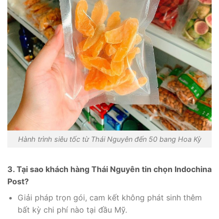
Hành trình siêu tốc từ Thái Nguyên đến 50 bang Hoa Kỳ
3. Tại sao khách hàng Thái Nguyên tin chọn Indochina
Post?
Giải pháp trọn gói,
cam kết không phát sinh thêm
bất kỳ chi phí nào tại đầu Mỹ.