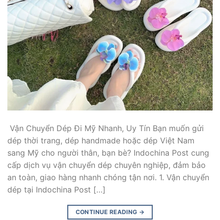
Vận Chuyển Dép Đi Mỹ Nhanh, Uy Tín Bạn muốn gửi
dép thời trang, dép handmade hoặc dép Việt Nam
sang Mỹ cho người thân, bạn bè? Indochina Post cung
cấp dịch vụ vận chuyển dép chuyên nghiệp, đảm bảo
an toàn, giao hàng nhanh chóng tận nơi. 1. Vận chuyển
dép tại Indochina Post […]
CONTINUE READING
→