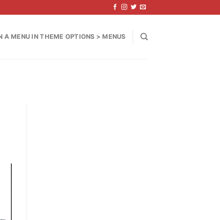
N A MENU IN THEME OPTIONS > MENUS