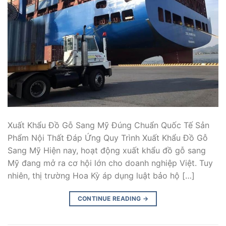
Xuất Khẩu Đồ Gỗ Sang Mỹ Đúng Chuẩn Quốc Tế Sản
Phẩm Nội Thất Đáp Ứng Quy Trình Xuất Khẩu Đồ Gỗ
Sang Mỹ Hiện nay, hoạt động xuất khẩu đồ gỗ sang
Mỹ đang mở ra cơ hội lớn cho doanh nghiệp Việt. Tuy
nhiên, thị trường Hoa Kỳ áp dụng luật bảo hộ […]
CONTINUE READING
→