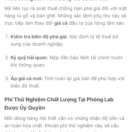
Mỹ liên tục rà soát thuế chống bán phá giá đối với mặt
hàng tủ gỗ và bàn ghế. Những sắc lệnh phụ thu này sẽ
trực tiếp làm thay đổi
giá cả
đầu ra của nông lâm sản.
Kiểm tra biên độ phá giá:
Xác định tỷ lệ thuế bổ
sung của doanh nghiệp.
Ký quỹ hải quan:
Nộp tiền bảo lãnh tài chính trước
khi thông quan.
Áp giá cả mới:
Tính toán lại giá bán để phù hợp với
biên độ thuế.
Phí Thử Nghiệm Chất Lượng Tại Phòng Lab
Được Ủy Quyền
Mỗi dòng hàng nội thất cần có chứng nhận độ bền và
an toàn hóa chất. Khoản phí thử nghiệm này sẽ cấu