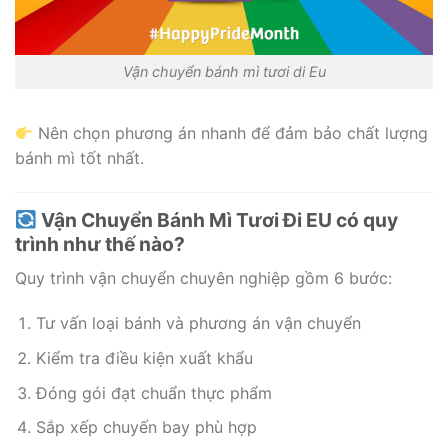
Vận chuyển bánh mì tươi di Eu
Nên chọn phương án nhanh để đảm bảo chất lượng
bánh mì tốt nhất.
Vận Chuyển Bánh Mì Tươi Đi EU có quy
trình như thế nào?
Quy trình vận chuyển chuyên nghiệp gồm 6 bước:
Tư vấn loại bánh và phương án vận chuyển
Kiểm tra điều kiện xuất khẩu
Đóng gói đạt chuẩn thực phẩm
Sắp xếp chuyến bay phù hợp