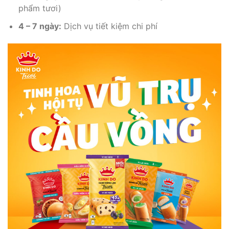
phẩm tươi)
4 – 7 ngày:
Dịch vụ tiết kiệm chi phí