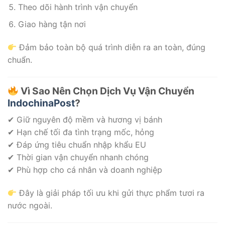
Theo dõi hành trình vận chuyển
Giao hàng tận nơi
Đảm bảo toàn bộ quá trình diễn ra an toàn, đúng
chuẩn.
Vì Sao Nên Chọn Dịch Vụ Vận Chuyển
IndochinaPost
?
✔ Giữ nguyên độ mềm và hương vị bánh
✔ Hạn chế tối đa tình trạng mốc, hỏng
✔ Đáp ứng tiêu chuẩn nhập khẩu EU
✔ Thời gian vận chuyển nhanh chóng
✔ Phù hợp cho cá nhân và doanh nghiệp
Đây là giải pháp tối ưu khi gửi thực phẩm tươi ra
nước ngoài.