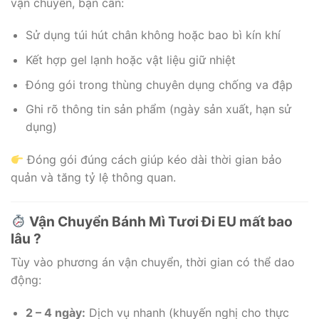
vận chuyển, bạn cần:
Sử dụng túi hút chân không hoặc bao bì kín khí
Kết hợp gel lạnh hoặc vật liệu giữ nhiệt
Đóng gói trong thùng chuyên dụng chống va đập
Ghi rõ thông tin sản phẩm (ngày sản xuất, hạn sử
dụng)
Đóng gói đúng cách giúp kéo dài thời gian bảo
quản và tăng tỷ lệ thông quan.
Vận Chuyển Bánh Mì Tươi Đi EU mất bao
lâu ?
Tùy vào phương án vận chuyển, thời gian có thể dao
động:
2 – 4 ngày:
Dịch vụ nhanh (khuyến nghị cho thực