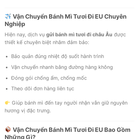
Vận Chuyển Bánh Mì Tươi Đi EU Chuyên
Nghiệp
Hiện nay, dịch vụ
gửi bánh mì tươi đi châu Âu
được
thiết kế chuyên biệt nhằm đảm bảo:
Bảo quản đúng nhiệt độ suốt hành trình
Vận chuyển nhanh bằng đường hàng không
Đóng gói chống ẩm, chống mốc
Theo dõi đơn hàng liên tục
Giúp bánh mì đến tay người nhận vẫn giữ nguyên
hương vị đặc trưng.
Vận Chuyển Bánh Mì Tươi Đi EU Bao Gồm
Những Gì?