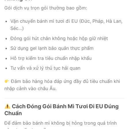
Gói dịch vụ trọn gói thường bao gồm:
Vận chuyển bánh mì tươi đi EU (Đức, Pháp, Hà Lan,
Séc…)
Đóng gói hút chân không hoặc hộp giữ nhiệt
Sử dụng gel lạnh bảo quản thực phẩm
Hỗ trợ kiểm tra tiêu chuẩn nhập khẩu
Tư vấn và xử lý thủ tục hải quan
Đảm bảo hàng hóa đáp ứng đầy đủ tiêu chuẩn khi
nhập cảnh vào châu Âu.
Cách Đóng Gói Bánh Mì Tươi Đi EU Đúng
Chuẩn
Để đảm bảo bánh mì không bị hỏng trong quá trình