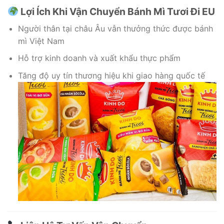
Lợi Ích Khi Vận Chuyển Bánh Mì Tươi Đi EU
Người thân tại châu Âu vẫn thưởng thức được bánh
mì Việt Nam
Hỗ trợ kinh doanh và xuất khẩu thực phẩm
Tăng độ uy tín thương hiệu khi giao hàng quốc tế