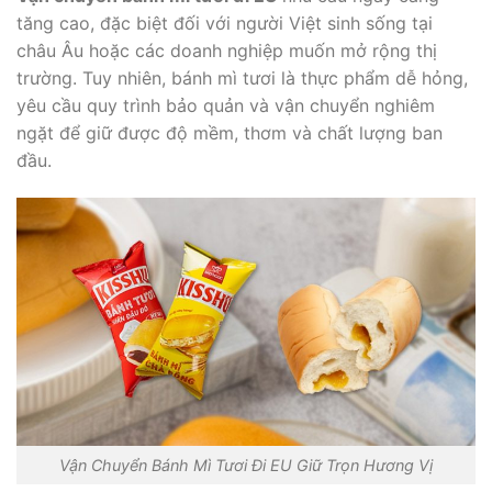
tăng cao, đặc biệt đối với người Việt sinh sống tại
châu Âu hoặc các doanh nghiệp muốn mở rộng thị
trường. Tuy nhiên, bánh mì tươi là thực phẩm dễ hỏng,
yêu cầu quy trình bảo quản và vận chuyển nghiêm
ngặt để giữ được độ mềm, thơm và chất lượng ban
đầu.
Vận Chuyển Bánh Mì Tươi Đi EU Giữ Trọn Hương Vị