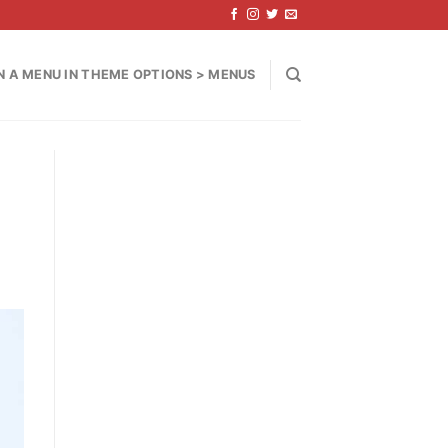
N A MENU IN THEME OPTIONS > MENUS