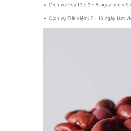
Dịch vụ Hỏa tốc: 3 – 5 ngày làm việ
Dịch vụ Tiết kiệm: 7 – 10 ngày làm v