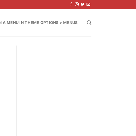
N A MENU IN THEME OPTIONS > MENUS