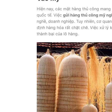
Hiện nay, các mặt hàng thủ công mang 
quốc tế.
Việc
gửi hàng thủ công mỹ ng
nghề, doanh nghiệp.
Tuy nhiên, cơ quan
định hàng hóa rất chặt chẽ.
Việc xử lý 
thành bại của lô hàng.