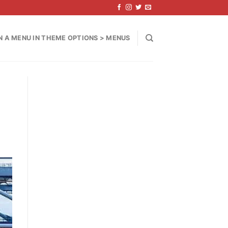
N A MENU IN THEME OPTIONS > MENUS