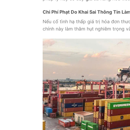
Chi Phí Phạt Do Khai Sai Thông Tin Là
Nếu cố tình hạ thấp giá trị hóa đơn thư
chính này làm thâm hụt nghiêm trọng 