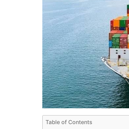
Table of Contents