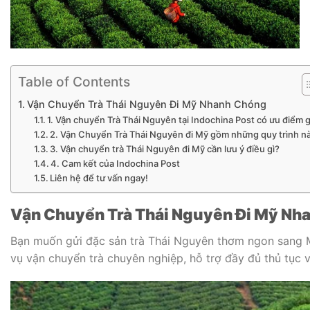
Table of Contents
Vận Chuyển Trà Thái Nguyên Đi Mỹ Nhanh Chóng
1. Vận chuyển Trà Thái Nguyên tại Indochina Post có ưu điểm g
2. Vận Chuyển Trà Thái Nguyên đi Mỹ gồm những quy trình n
3. Vận chuyển trà Thái Nguyên đi Mỹ cần lưu ý điều gì?
4. Cam kết của Indochina Post
Liên hệ để tư vấn ngay!
Vận Chuyển Trà Thái Nguyên Đi Mỹ Nh
Bạn muốn gửi đặc sản trà Thái Nguyên thơm ngon sang M
vụ vận chuyển trà chuyên nghiệp, hỗ trợ đầy đủ thủ tục