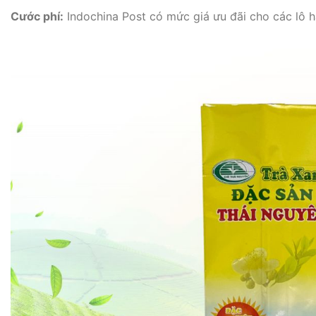
Cước phí:
Indochina Post có mức giá ưu đãi cho các lô hà