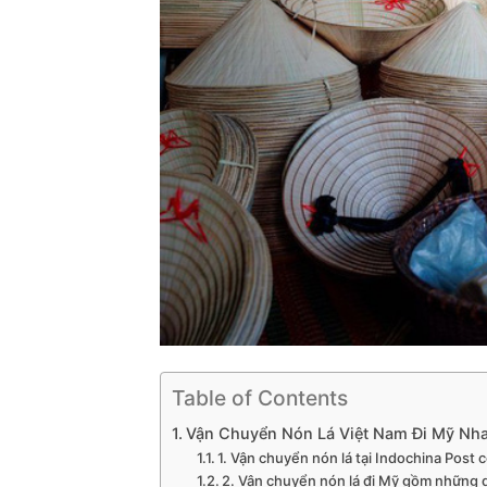
Table of Contents
Vận Chuyển Nón Lá Việt Nam Đi Mỹ Nha
1. Vận chuyển nón lá tại Indochina Post 
2. Vận chuyển nón lá đi Mỹ gồm những 