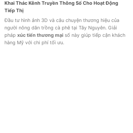
Khai Thác Kênh Truyền Thông Số Cho Hoạt Động
Tiếp Thị
Đầu tư hình ảnh 3D và câu chuyện thương hiệu của
người nông dân trồng cà phê tại Tây Nguyên. Giải
pháp
xúc tiến thương mại
số này giúp tiếp cận khách
hàng Mỹ với chi phí tối ưu.