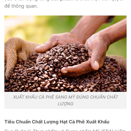
để thông quan.
XUẤT KHẨU CÀ PHÊ SANG MỸ ĐÚNG CHUẨN CHẤT
LƯỢNG
Tiêu Chuẩn Chất Lượng Hạt Cà Phê Xuất Khẩu