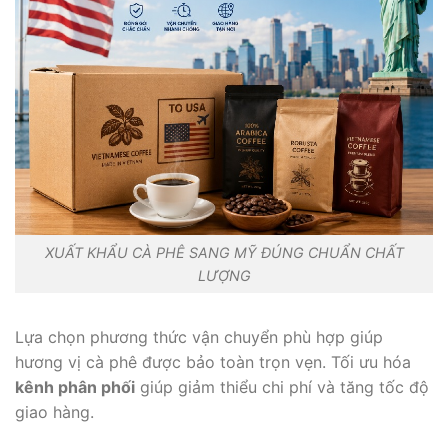
XUẤT KHẨU CÀ PHÊ SANG MỸ ĐÚNG CHUẨN CHẤT
LƯỢNG
Lựa chọn phương thức vận chuyển phù hợp giúp
hương vị cà phê được bảo toàn trọn vẹn. Tối ưu hóa
kênh phân phối
giúp giảm thiểu chi phí và tăng tốc độ
giao hàng.