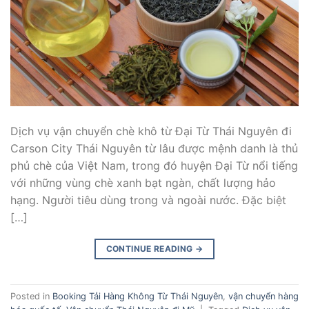
Dịch vụ vận chuyển chè khô từ Đại Từ Thái Nguyên đi
Carson City Thái Nguyên từ lâu được mệnh danh là thủ
phủ chè của Việt Nam, trong đó huyện Đại Từ nổi tiếng
với những vùng chè xanh bạt ngàn, chất lượng hảo
hạng. Người tiêu dùng trong và ngoài nước. Đặc biệt
[…]
CONTINUE READING
→
Posted in
Booking Tải Hàng Không Từ Thái Nguyên
,
vận chuyển hàng