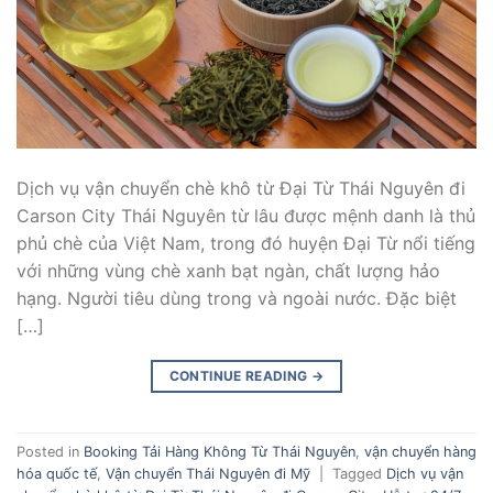
Dịch vụ vận chuyển chè khô từ Đại Từ Thái Nguyên đi
Carson City Thái Nguyên từ lâu được mệnh danh là thủ
phủ chè của Việt Nam, trong đó huyện Đại Từ nổi tiếng
với những vùng chè xanh bạt ngàn, chất lượng hảo
hạng. Người tiêu dùng trong và ngoài nước. Đặc biệt
[…]
CONTINUE READING
→
Posted in
Booking Tải Hàng Không Từ Thái Nguyên
,
vận chuyển hàng
hóa quốc tế
,
Vận chuyển Thái Nguyên đi Mỹ
|
Tagged
Dịch vụ vận